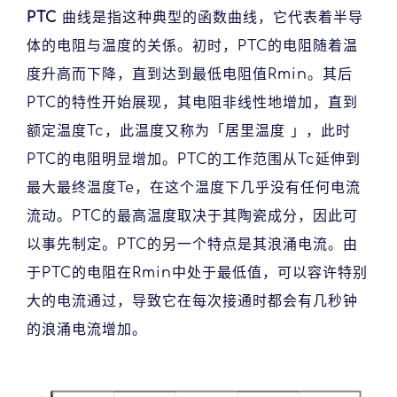
PTC
曲线是指这种典型的函数曲线，它代表着半导
体的电阻与温度的关係。初时，PTC的电阻随着温
度升高而下降，直到达到最低电阻值Rmin。其后
PTC的特性开始展现，其电阻非线性地增加，直到
额定温度Tc，此温度又称为「居里温度 」，此时
PTC的电阻明显增加。PTC的工作范围从Tc延伸到
最大最终温度Te，在这个温度下几乎没有任何电流
流动。PTC的最高温度取决于其陶瓷成分，因此可
以事先制定。PTC的另一个特点是其浪涌电流。由
于PTC的电阻在Rmin中处于最低值，可以容许特别
大的电流通过，导致它在每次接通时都会有几秒钟
的浪涌电流增加。