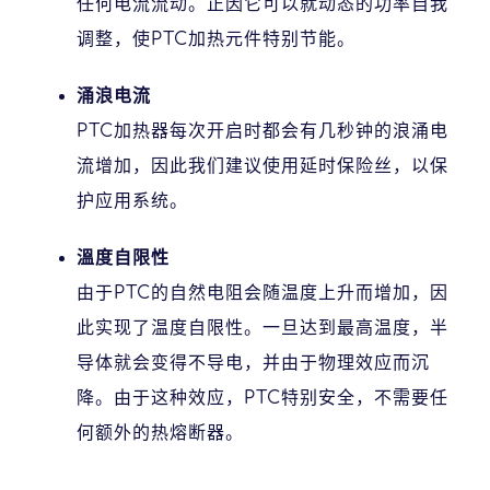
任何电流流动。正因它可以就动态的功率自我
调整，使PTC加热元件特别节能。
涌浪电流
PTC加热器每次开启时都会有几秒钟的浪涌电
流增加，因此我们建议使用延时保险丝，以保
护应用系统。
溫度自限性
由于PTC的自然电阻会随温度上升而增加，因
此实现了温度自限性。一旦达到最高温度，半
导体就会变得不导电，并由于物理效应而沉
降。由于这种效应，PTC特别安全，不需要任
何额外的热熔断器。