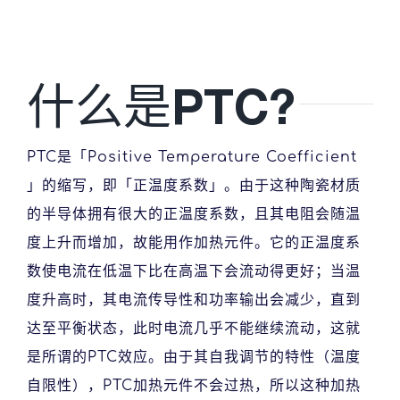
下载
什么是PTC?
PTC是「Positive Temperature Coefficient
」的缩写，即「正温度系数」。由于这种陶瓷材质
的半导体拥有很大的正温度系数，且其电阻会随温
度上升而增加，故能用作加热元件。它的正温度系
数使电流在低温下比在高温下会流动得更好；当温
度升高时，其电流传导性和功率输出会减少，直到
达至平衡状态，此时电流几乎不能继续流动，这就
是所谓的PTC效应。由于其自我调节的特性（温度
自限性），PTC加热元件不会过热，所以这种加热