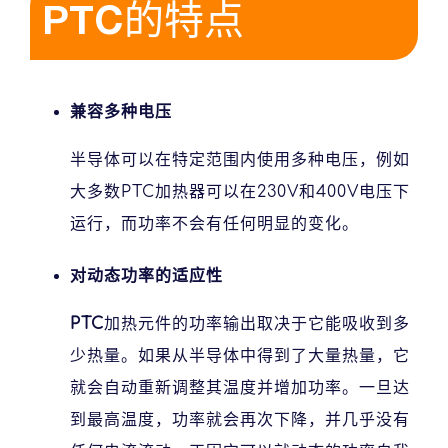
PTC的特点
兼容多种电压
半导体可以在特定范围内使用多种电压，例如
大多数PTC加热器可以在230V和400V电压下
运行，而功率不会有任何明显的变化。
对动态功率的适应性
PTC
加热元件的功率输出取决于它能吸收到多
少热量。如果从半导体中得到了大量热量，它
就会自动重新调整其温度并增加功率。一旦达
到最高温度，功率就会再次下降，并几乎没有