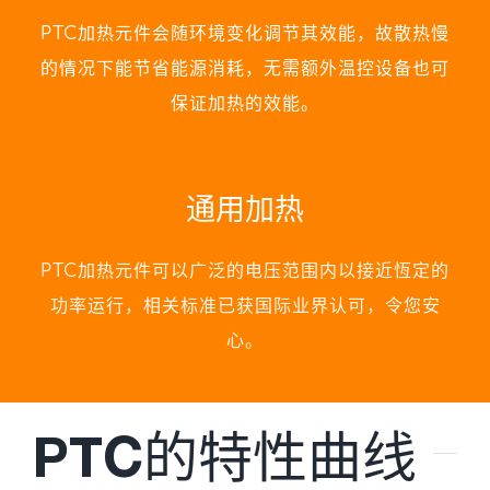
PTC加热元件会随环境变化调节其效能，故散热慢
的情况下能节省能源消耗，无需额外温控设备也可
保证加热的效能。
通用加热
PTC加热元件可以广泛的电压范围内以接近恆定的
功率运行，相关标准已获国际业界认可，令您安
心。
PTC的特性曲线