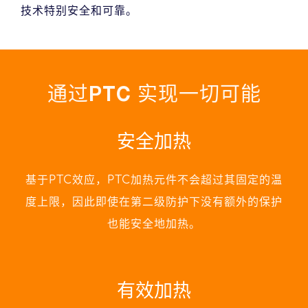
技术特别安全和可靠。
通过PTC 实现一切可能
安全加热
基于PTC效应，PTC加热元件不会超过其固定的温
度上限，因此即使在第二级防护下没有额外的保护
也能安全地加热。
有效加热