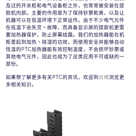
及过的开关柜和电气设备柜之外，也常常被安装在提
款机内部。主要的作用是为了保持钞票乾爽，以及让
机器可以在低温环境下正常运作。由于不少电气元件
在低温下会失灵丶故障，而具备显示屏的提款机更需
要加热器保护，防止屏幕结霜。我们的加热器能在机
柜里起到加热丶除湿的功效，而使用安全并能够自动
恆温的PTC加热器能有效控制温度，不会损坏钞票或
其他电气元件，因此也成为了这类应用不可或缺的一
部份。
如果想了解更多有关PTC的资讯，欢迎到
这裡
浏览更
多相关知识。