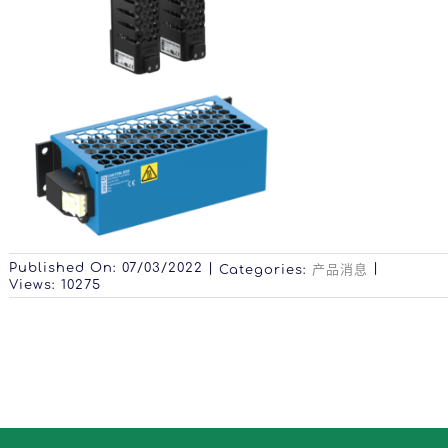
Published On: 07/03/2022
|
|
Categories:
产品消息
Views: 10275