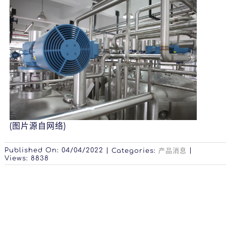
(图片源自网络)
Published On: 04/04/2022
|
|
Categories:
产品消息
Views: 8838