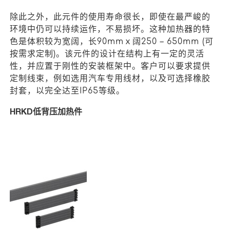
除此之外，此元件的使用寿命很长，即使在最严峻的
环境中仍可以持续运作，不易损坏。这种加热器的特
色是体积较为宽阔，长90mmｘ阔250 – 650mm (可
按需求定制)。该元件的设计在结构上有一定的灵活
性，并应置于刚性的安装框架中。客户可以要求提供
定制线束，例如选用汽车专用线材，以及可选择橡胶
封套，以完全达至IP65等级。
HRKD低背压加热件